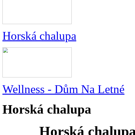
Horská chalupa
Wellness - Dům Na Letné
Horská chalupa
Horská chalupa