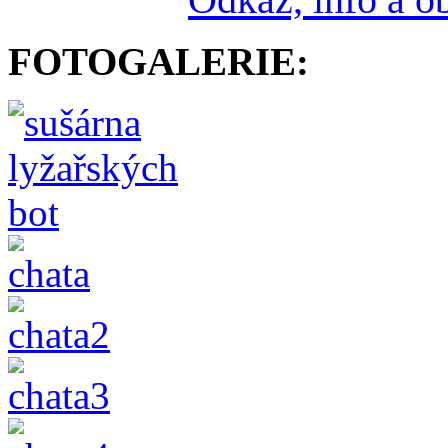
FOTOGALERIE: