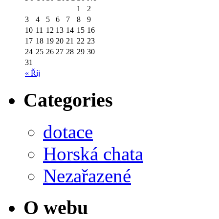
1
2
3
4
5
6
7
8
9
10
11
12
13
14
15
16
17
18
19
20
21
22
23
24
25
26
27
28
29
30
31
« Říj
Categories
dotace
Horská chata
Nezařazené
O webu